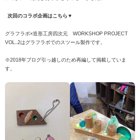
次回のコラボ企画はこちら▼
グラフラボ×造形工房四次元 WORKSHOP PROJECT
VOL..2はグラフラボでのスツール製作です。
※2018年ブログ引っ越しのため再編して掲載していま
す。