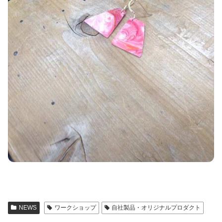
NEWS
ワークショップ
自社製品・オリジナルプロダクト