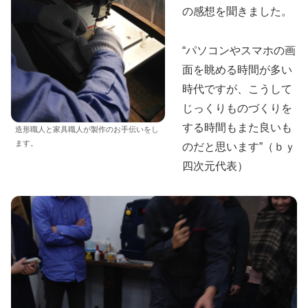
の感想を聞きました。
“パソコンやスマホの画
面を眺める時間が多い
時代ですが、こうして
じっくりものづくりを
する時間もまた良いも
造形職人と家具職人が製作のお手伝いをし
ます。
のだと思います”（ｂｙ
四次元代表）