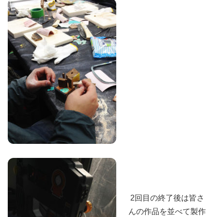
2回目の終了後は皆さ
んの作品を並べて製作