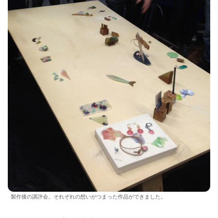
製作後の講評会。それぞれの想いがつまった作品ができました。