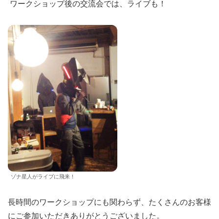
ワークショップ後の交流会では、ライブも！
ゾナ星人がライブに飛来！
長時間のワークショップにも関わらず、たくさんのお客様
にご参加いただきありがとうございました。