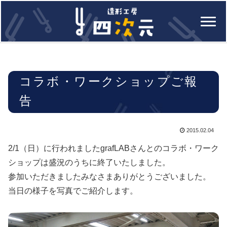
コラボ・ワークショップご報
告
2015.02.04
2/1（日）に行われましたgrafLABさんとのコラボ・ワーク
ショップは盛況のうちに終了いたしました。
参加いただきましたみなさまありがとうございました。
当日の様子を写真でご紹介します。