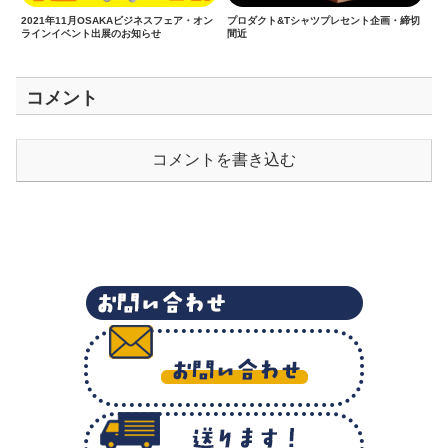
2021年11月OSAKAビジネスフェア・オン
プロダクト&Tシャツプレセント企画・締切
ラインイベント出展のお知らせ
間近
コメント
コメントを書き込む