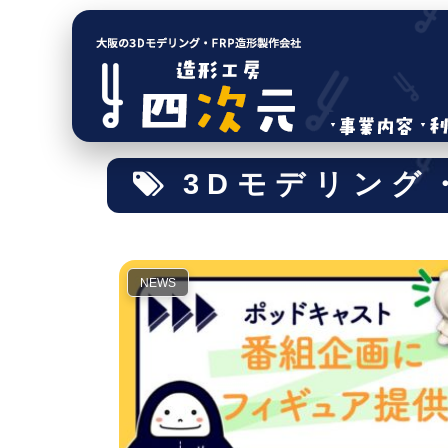
3Dモデリング
NEWS