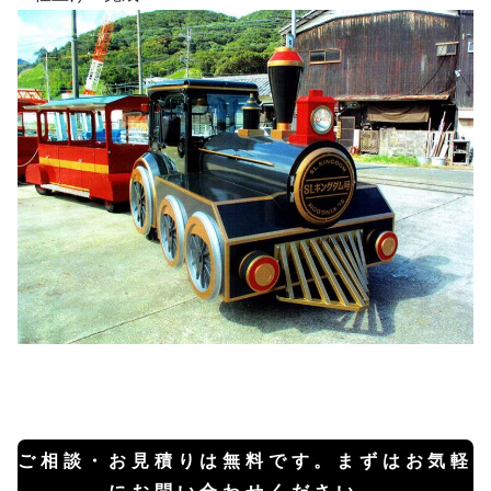
ご相談・お見積りは無料です。
まずはお気軽