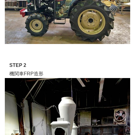
STEP 2
機関車FRP造形