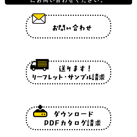
にお問い合わせください。