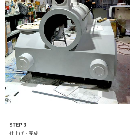
STEP 3
仕上げ・完成