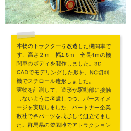
本物のトラクターを改造した機関車で
す。高さ２ｍ 幅1.8ｍ 全長4ｍの機
関車のボディを製作しました。3D
CADでモデリングした形を、NC切削
機でスチロール造形しました。
実物を計測して、造形が駆動部に接触
しないように考慮しつつ、パースイメ
ージを実現しました。パートナー企業
数社で各パーツを成形して組立てまし
た。群馬県の遊園地でアトラクション