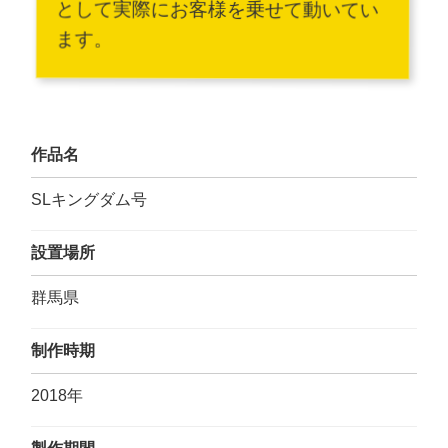
として実際にお客様を乗せて動いてい
ます。
作品名
SLキングダム号
設置場所
群馬県
制作時期
2018年