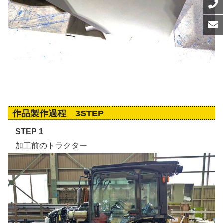
作品製作過程 3STEP
STEP 1
加工前のトラクター