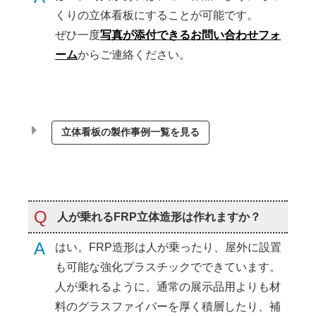
くりの立体看板にすることが可能です。
ぜひ一度
写真が添付できるお問い合わせフォ
ーム
からご連絡ください。
立体看板の製作事例一覧を見る
Q
人が乗れるFRP立体造形は作れますか？
A
はい。FRP造形は人が乗ったり、屋外に設置
も可能な強化プラスチックでできています。
人が乗れるように、通常の展示品用よりも材
料のグラスファイバーを厚く積層したり、補