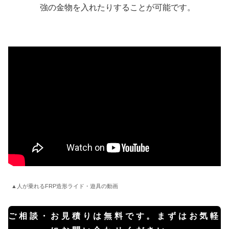
強の金物を入れたりすることが可能です。
▲人が乗れるFRP造形ライド・遊具の動画
ご相談・お見積りは無料です。
まずはお気軽