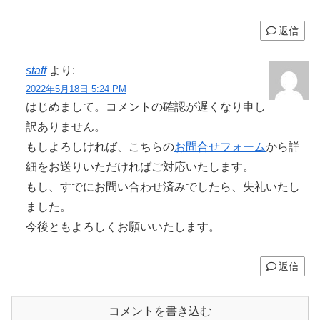
返信
staff
より:
2022年5月18日 5:24 PM
はじめまして。コメントの確認が遅くなり申し
訳ありません。
もしよろしければ、こちらの
お問合せフォーム
から詳
細をお送りいただければご対応いたします。
もし、すでにお問い合わせ済みでしたら、失礼いたし
ました。
今後ともよろしくお願いいたします。
返信
コメントを書き込む