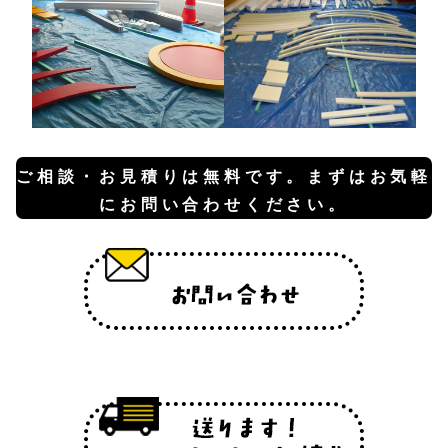
ご相談・お見積りは無料です。
まずはお気軽
にお問い合わせください。