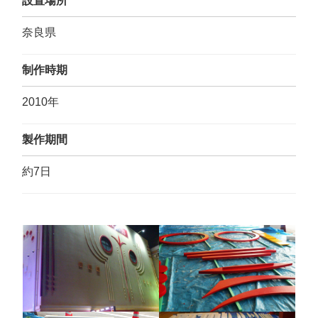
設置場所
奈良県
制作時期
2010年
製作期間
約7日