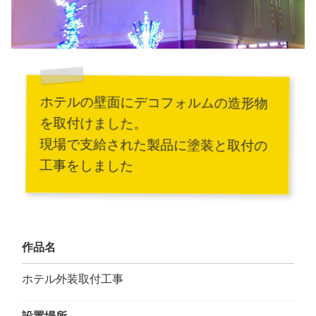
ホテルの壁面にデコフォルムの造形物
を取付けました。
現場で支給された製品に塗装と取付の
工事をしました
作品名
ホテル外装取付工事