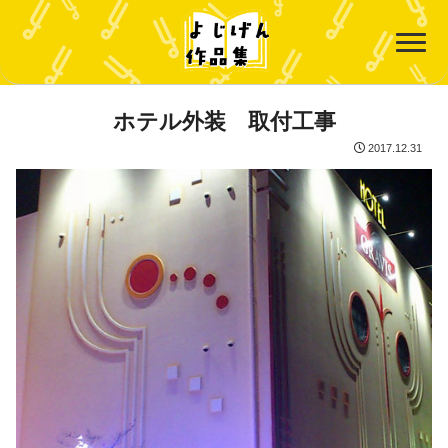
ホテル外装 取付工事
2017.12.31