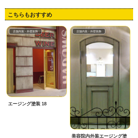
こちらもおすすめ
店舗内装・外壁装飾
店舗内装・外壁装飾
エージング塗装 18
美容院内外装エージング塗