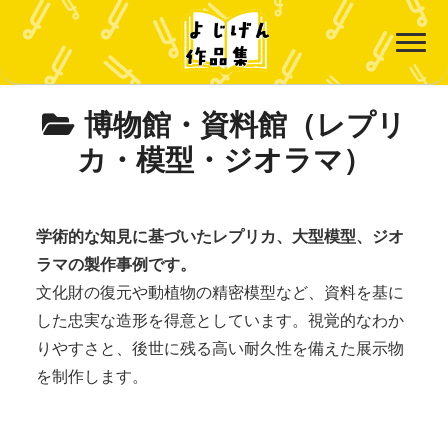
博物館・資料館（レプリ
カ・模型・ジオラマ）
学術的な知見に基づいたレプリカ、大型模型、ジオ
ラマの製作事例です。
文化財の復元や動植物の精密模型など、資料を基に
した忠実な造形を得意としています。視覚的なわか
りやすさと、後世に残る高い耐久性を備えた展示物
を制作します。