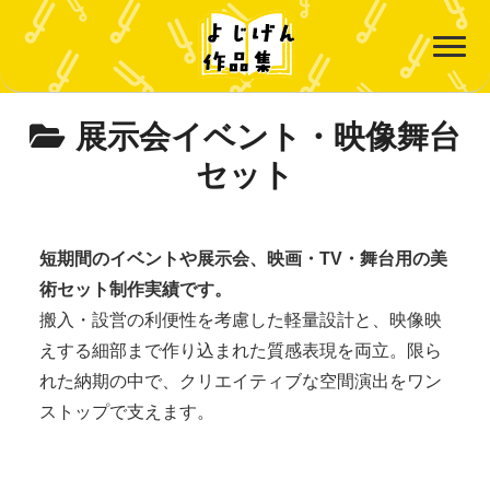
展示会イベント・映像舞台
セット
短期間のイベントや展示会、映画・TV・舞台用の美
術セット制作実績です。
搬入・設営の利便性を考慮した軽量設計と、映像映
えする細部まで作り込まれた質感表現を両立。限ら
れた納期の中で、クリエイティブな空間演出をワン
ストップで支えます。